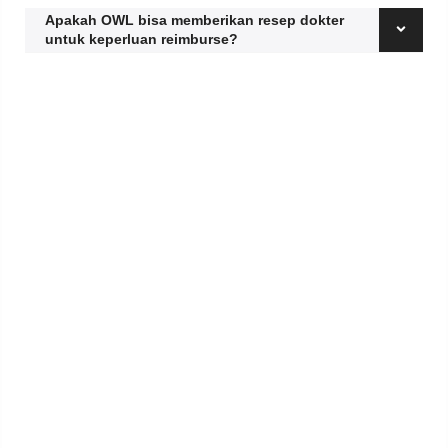
Apakah OWL bisa memberikan resep dokter
untuk keperluan reimburse?