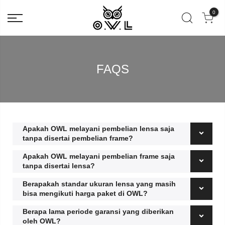
0
FAQS
Apakah OWL melayani pembelian lensa saja
tanpa disertai pembelian frame?
Apakah OWL melayani pembelian frame saja
tanpa disertai lensa?
Berapakah standar ukuran lensa yang masih
bisa mengikuti harga paket di OWL?
Berapa lama periode garansi yang diberikan
oleh OWL?