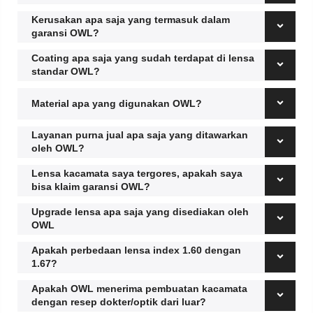
Kerusakan apa saja yang termasuk dalam
garansi OWL?
Coating apa saja yang sudah terdapat di lensa
standar OWL?
Material apa yang digunakan OWL?
Layanan purna jual apa saja yang ditawarkan
oleh OWL?
Lensa kacamata saya tergores, apakah saya
bisa klaim garansi OWL?
Upgrade lensa apa saja yang disediakan oleh
OWL
Apakah perbedaan lensa index 1.60 dengan
1.67?
Apakah OWL menerima pembuatan kacamata
dengan resep dokter/optik dari luar?