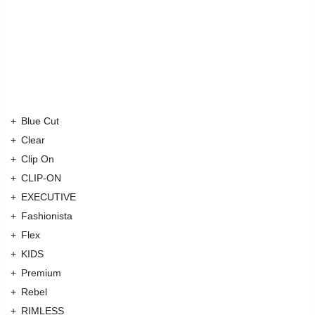
Blue Cut
Clear
Clip On
CLIP-ON
EXECUTIVE
Fashionista
Flex
KIDS
Premium
Rebel
RIMLESS