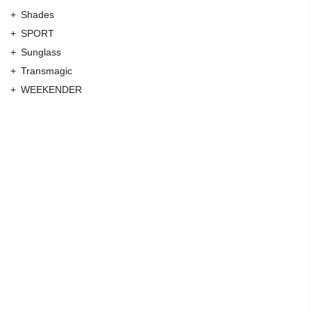
Shades
SPORT
Sunglass
Transmagic
WEEKENDER