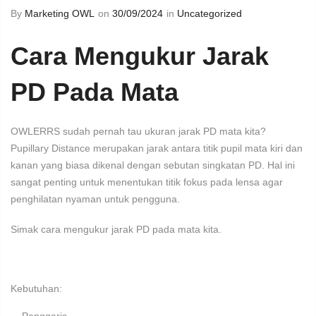
By
Marketing OWL
on
30/09/2024
in
Uncategorized
Cara Mengukur Jarak
PD Pada Mata
OWLERRS sudah pernah tau ukuran jarak PD mata kita?
Pupillary Distance merupakan jarak antara titik pupil mata kiri dan
kanan yang biasa dikenal dengan sebutan singkatan PD. Hal ini
sangat penting untuk menentukan titik fokus pada lensa agar
penghilatan nyaman untuk pengguna.
Simak cara mengukur jarak PD pada mata kita.
Kebutuhan: