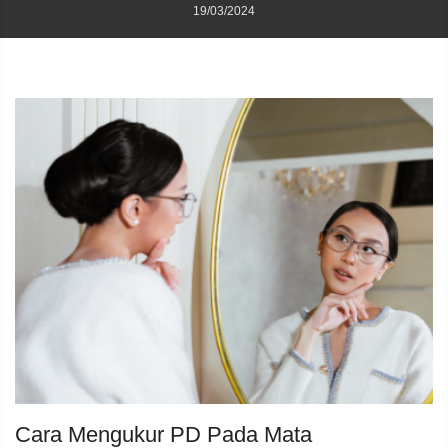
19/03/2024
Cara Mengukur PD Pada Mata