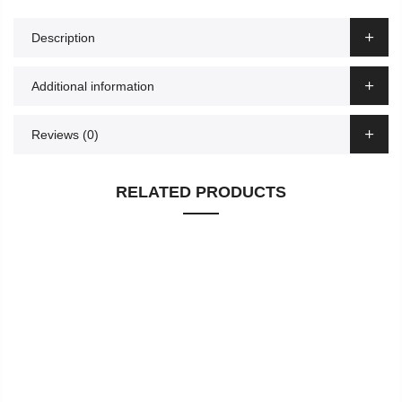
Description
Additional information
Reviews (0)
RELATED PRODUCTS