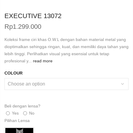
EXECUTIVE 13072
Rp
1.299.000
Koleksi frame ciri khas O.W.L dengan bahan material metal yang
dioptimalkan sehingga ringan, kuat, dan memiliki daya tahan yang
lebih tinggi. Perlihatkan visual yang esensial untuk tetap
profesional y...
read more
COLOUR
Beli dengan lensa?
Yes
No
Pilihan Lensa