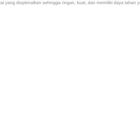
l yang dioptimalkan sehingga ringan, kuat, dan memiliki daya tahan yan