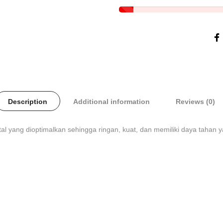
Description
Additional information
Reviews (0)
l yang dioptimalkan sehingga ringan, kuat, dan memiliki daya tahan yan