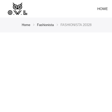
HOME
Home
Fashionista
FASHIONISTA 20328