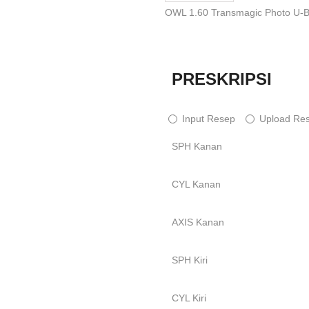
OWL 1.60 Transmagic Photo U-B
PRESKRIPSI
Input Resep
Upload Re
SPH Kanan
CYL Kanan
AXIS Kanan
SPH Kiri
CYL Kiri