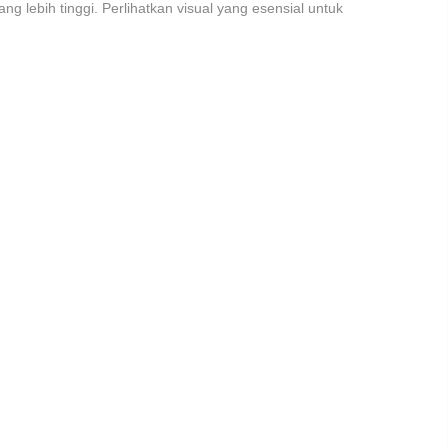
g lebih tinggi. Perlihatkan visual yang esensial untuk