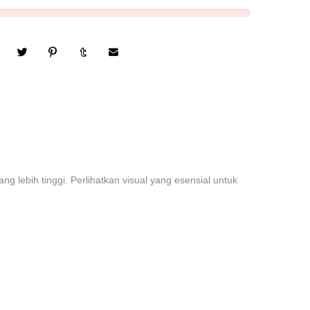
g lebih tinggi. Perlihatkan visual yang esensial untuk