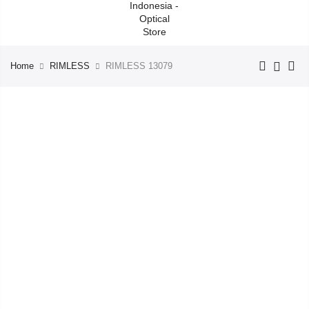
Home
RIMLESS
RIMLESS 13079