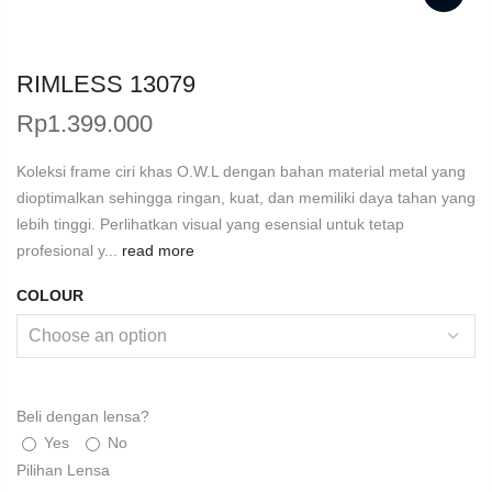
RIMLESS 13079
Rp
1.399.000
Koleksi frame ciri khas O.W.L dengan bahan material metal yang
dioptimalkan sehingga ringan, kuat, dan memiliki daya tahan yang
lebih tinggi. Perlihatkan visual yang esensial untuk tetap
profesional y...
read more
COLOUR
Beli dengan lensa?
Yes
No
Pilihan Lensa