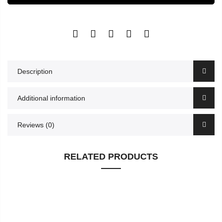
Description
Additional information
Reviews (0)
RELATED PRODUCTS