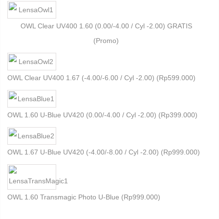
OWL Clear UV400 1.60 (0.00/-4.00 / Cyl -2.00) GRATIS
(Promo)
OWL Clear UV400 1.67 (-4.00/-6.00 / Cyl -2.00) (
Rp
599.000
)
OWL 1.60 U-Blue UV420 (0.00/-4.00 / Cyl -2.00) (
Rp
399.000
)
OWL 1.67 U-Blue UV420 (-4.00/-8.00 / Cyl -2.00) (
Rp
999.000
)
OWL 1.60 Transmagic Photo U-Blue (
Rp
999.000
)