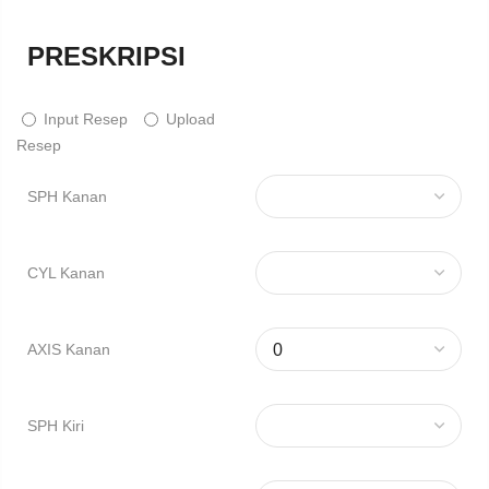
PRESKRIPSI
Input Resep
Upload
Resep
SPH Kanan
CYL Kanan
AXIS Kanan
SPH Kiri