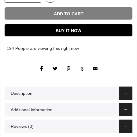
ADD TO CART
BUY IT NOW
194
People
are viewing this right now
Description
Additional information
Reviews (0)