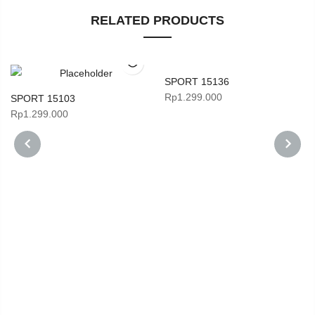
RELATED PRODUCTS
SPORT 15136
Rp
1.299.000
SPORT 15103
Rp
1.299.000
PREVIOUS
NEXT